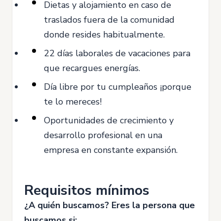
Dietas y alojamiento en caso de
traslados fuera de la comunidad
donde resides habitualmente.
22 días laborales de vacaciones para
que recargues energías.
Día libre por tu cumpleaños ¡porque
te lo mereces!
Oportunidades de crecimiento y
desarrollo profesional en una
empresa en constante expansión.
Requisitos mínimos
¿A quién buscamos? Eres la persona que
buscamos si: