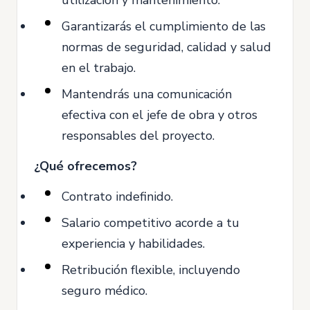
utilización y mantenimiento.
Garantizarás el cumplimiento de las
normas de seguridad, calidad y salud
en el trabajo.
Mantendrás una comunicación
efectiva con el jefe de obra y otros
responsables del proyecto.
¿Qué ofrecemos?
Contrato indefinido.
Salario competitivo acorde a tu
experiencia y habilidades.
Retribución flexible, incluyendo
seguro médico.