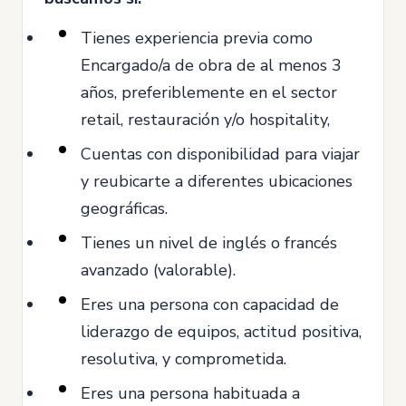
Tienes experiencia previa como
Encargado/a de obra de al menos 3
años, preferiblemente en el sector
retail, restauración y/o hospitality,
Cuentas con disponibilidad para viajar
y reubicarte a diferentes ubicaciones
geográficas.
Tienes un nivel de inglés o francés
avanzado (valorable).
Eres una persona con capacidad de
liderazgo de equipos, actitud positiva,
resolutiva, y comprometida.
Eres una persona habituada a