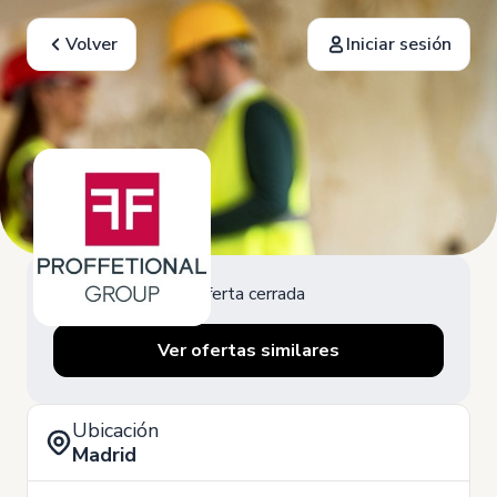
Volver
Iniciar sesión
Oferta cerrada
Ver ofertas similares
Ubicación
Madrid