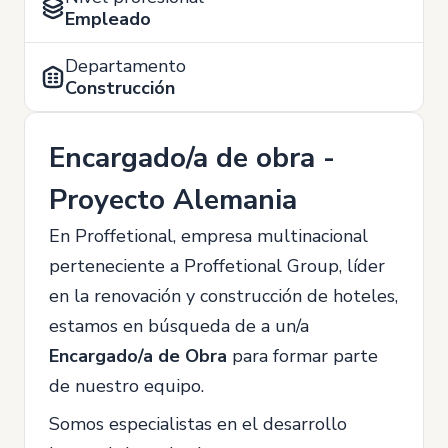
Empleado
Departamento
Construcción
Encargado/a de obra -
Proyecto Alemania
En Proffetional, empresa multinacional
perteneciente a Proffetional Group, líder
en la renovación y construcción de hoteles,
estamos en búsqueda de a un/a
Encargado/a de Obra
para formar parte
de nuestro equipo.
Somos especialistas en el desarrollo