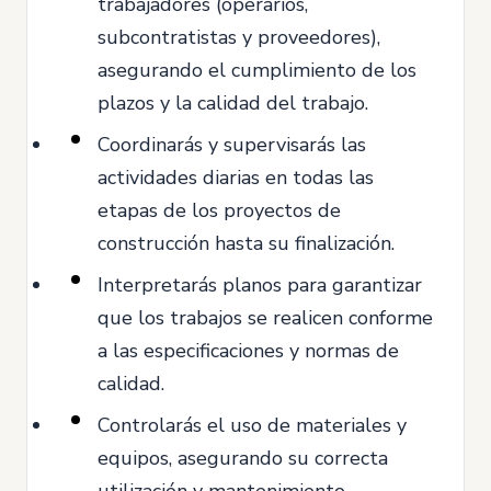
trabajadores (operarios,
subcontratistas y proveedores),
asegurando el cumplimiento de los
plazos y la calidad del trabajo.
Coordinarás y supervisarás las
actividades diarias en todas las
etapas de los proyectos de
construcción hasta su finalización.
Interpretarás planos para garantizar
que los trabajos se realicen conforme
a las especificaciones y normas de
calidad.
Controlarás el uso de materiales y
equipos, asegurando su correcta