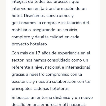
integral de todos los procesos que
intervienen en la transformación de un
hotel. Diseñamos, construimos y
gestionamos la compra e instalación del
mobiliario, asegurando un servicio
completo y de alta calidad en cada
proyecto hotelero.
Con más de 17 años de experiencia en el
sector, nos hemos consolidado como un
referente a nivel nacional e internacional
gracias a nuestro compromiso con la
excelencia y nuestra colaboración con las
principales cadenas hoteleras.
Si buscas un entorno dinámico y un nuevo
desafío en una empresa multinacional,