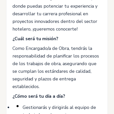
donde puedas potenciar tu experiencia y
desarrollar tu carrera profesional en
proyectos innovadores dentro del sector
hotelero, ¡queremos conocerte!
¿Cuál será tu misión?
Como Encargado/a de Obra, tendrás la
responsabilidad de planificar los procesos
de los trabajos de obra, asegurando que
se cumplan los estándares de calidad,
seguridad y plazos de entrega
establecidos.
¿Cómo será tu día a día?
Gestionarás y dirigirás al equipo de