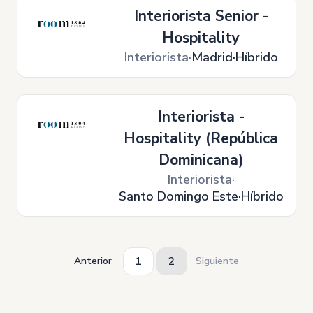
Interiorista Senior -
Hospitality
Interiorista
Madrid
Híbrido
Interiorista -
Hospitality (República
Dominicana)
Interiorista
Santo Domingo Este
Híbrido
1
2
Siguiente
Anterior