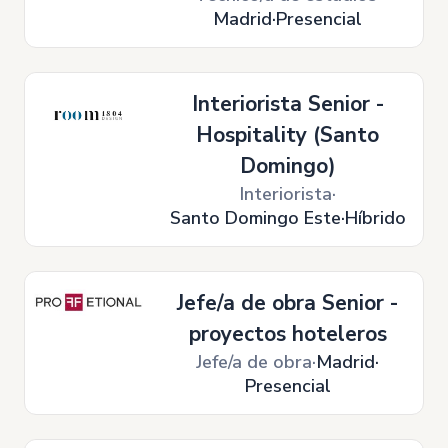
Madrid
Presencial
Interiorista Senior -
Hospitality (Santo
Domingo)
Interiorista
Santo Domingo Este
Híbrido
Jefe/a de obra Senior -
proyectos hoteleros
Jefe/a de obra
Madrid
Presencial