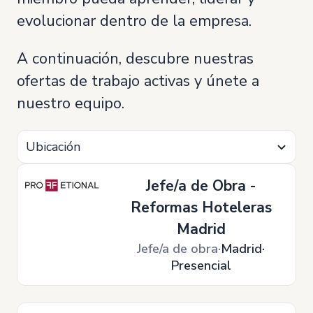
evolucionar dentro de la empresa.
A continuación, descubre nuestras
ofertas de trabajo activas y únete a
nuestro equipo.
Ubicación
Jefe/a de Obra -
Reformas Hoteleras
Madrid
Jefe/a de obra
Madrid
Presencial