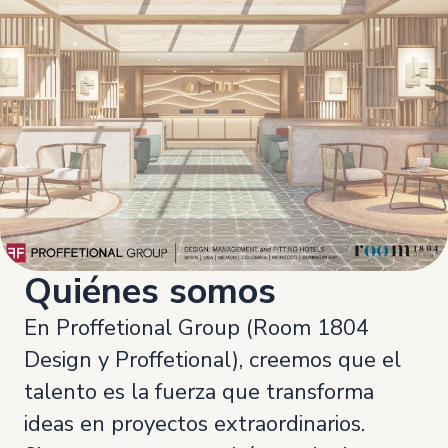
Quiénes somos
En Proffetional Group (Room 1804
Design y Proffetional), creemos que el
talento es la fuerza que transforma
ideas en proyectos extraordinarios.