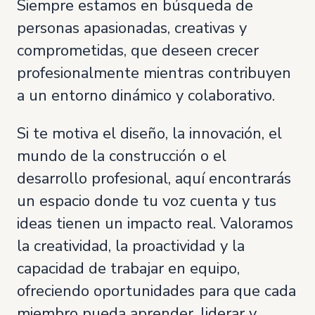
Siempre estamos en búsqueda de
personas apasionadas, creativas y
comprometidas, que deseen crecer
profesionalmente mientras contribuyen
a un entorno dinámico y colaborativo.
Si te motiva el diseño, la innovación, el
mundo de la construcción o el
desarrollo profesional, aquí encontrarás
un espacio donde tu voz cuenta y tus
ideas tienen un impacto real. Valoramos
la creatividad, la proactividad y la
capacidad de trabajar en equipo,
ofreciendo oportunidades para que cada
miembro pueda aprender, liderar y