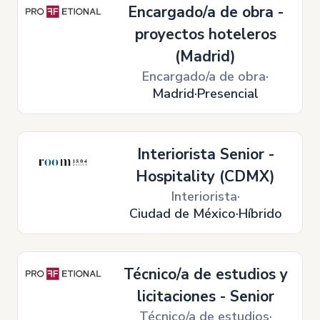
Encargado/a de obra -
proyectos hoteleros
(Madrid)
Encargado/a de obra
Madrid
Presencial
Interiorista Senior -
Hospitality (CDMX)
Interiorista
Ciudad de México
Híbrido
Técnico/a de estudios y
licitaciones - Senior
Técnico/a de estudios